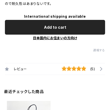
ので耐久性はあまりないです。
International shipping available
Add to cart
日本国内にお住まいの方向け
通報する
レビュー
(5)
最近チェックした商品