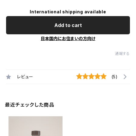
International shipping available
Add to cart
日本国内にお住まいの方向け
通報する
レビュー
(5)
最近チェックした商品