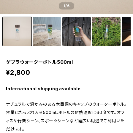
1
/6
ゲブラウォーターボトル500ml
¥2,800
International shipping available
ナチュラルで温かみのある木目調のキャップのウォーターボトル。
容量はたっぷり入る500ml。ボトルの耐熱温度は60度です。オフ
ィスや行楽シーン、スポーツシーンなど幅広い用途でご利用いた
だけます。