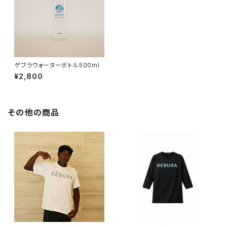
ゲブラウォーターボトル500ml
¥2,800
その他の商品